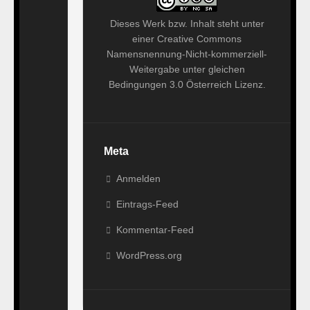
Dieses
Werk bzw. Inhalt
steht unter
einer
Creative Commons
Namensnennung-Nicht-kommerziell-
Weitergabe unter gleichen
Bedingungen 3.0 Österreich Lizenz
.
Meta
Anmelden
Eintrags-Feed
Kommentar-Feed
WordPress.org