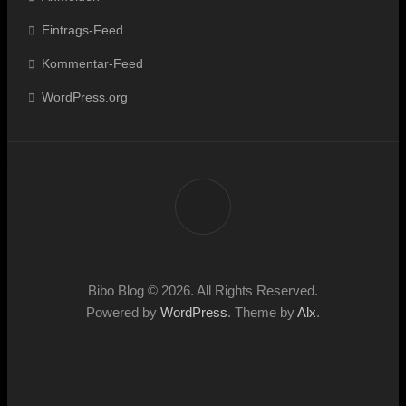
Eintrags-Feed
Kommentar-Feed
WordPress.org
Bibo Blog © 2026. All Rights Reserved.
Powered by
WordPress
. Theme by
Alx
.