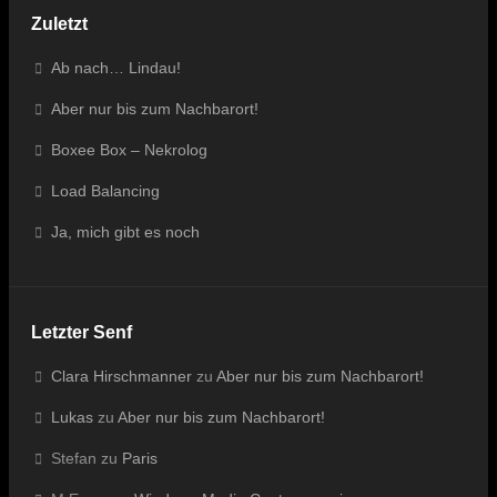
Zuletzt
Ab nach… Lindau!
Aber nur bis zum Nachbarort!
Boxee Box – Nekrolog
Load Balancing
Ja, mich gibt es noch
Letzter Senf
Clara Hirschmanner
zu
Aber nur bis zum Nachbarort!
Lukas
zu
Aber nur bis zum Nachbarort!
Stefan
zu
Paris