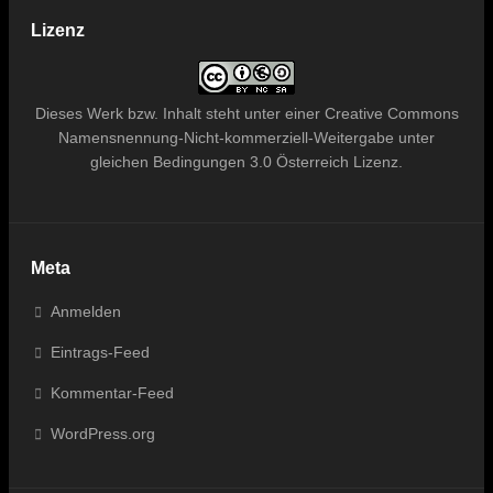
Lizenz
Dieses
Werk bzw. Inhalt
steht unter einer
Creative Commons
Namensnennung-Nicht-kommerziell-Weitergabe unter
gleichen Bedingungen 3.0 Österreich Lizenz
.
Meta
Anmelden
Eintrags-Feed
Kommentar-Feed
WordPress.org