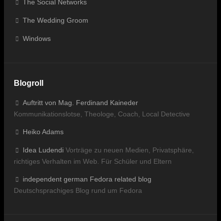
The Social Networks
The Wedding Groom
Windows
Blogroll
Auftritt von Mag. Ferdinand Kaineder
Kommunikationslotse, Theologe, Coach, Local Detective
Heiko Adams
Idea Ludendi
Vorträge zu neuen Medien, Privatsphäre,
richtiges Verhalten im Web. Für Schüler und Eltern
independent german Fedora related blog
Deutschsprachiges Blog rund um Fedora