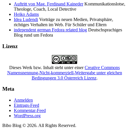
Auftritt von Mag. Ferdinand Kaineder
Kommunikationslotse,
Theologe, Coach, Local Detective
Heiko Adams
Idea Ludendi
Vorträge zu neuen Medien, Privatsphäre,
richtiges Verhalten im Web. Für Schüler und Eltern
independent german Fedora related blog
Deutschsprachiges
Blog rund um Fedora
Lizenz
Dieses
Werk bzw. Inhalt
steht unter einer
Creative Commons
Namensnennung-Nicht-kommerziell-Weitergabe unter gleichen
Bedingungen 3.0 Österreich Lizenz
.
Meta
Anmelden
Eintrags-Feed
Kommentar-Feed
WordPress.org
Bibo Blog © 2026. All Rights Reserved.