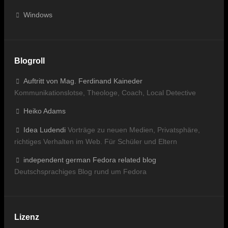
Windows
Blogroll
Auftritt von Mag. Ferdinand Kaineder
Kommunikationslotse, Theologe, Coach, Local Detective
Heiko Adams
Idea Ludendi
Vorträge zu neuen Medien, Privatsphäre,
richtiges Verhalten im Web. Für Schüler und Eltern
independent german Fedora related blog
Deutschsprachiges Blog rund um Fedora
Lizenz