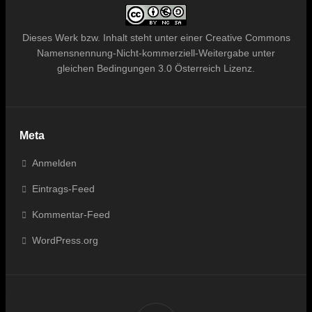
Dieses
Werk bzw. Inhalt
steht unter einer
Creative Commons
Namensnennung-Nicht-kommerziell-Weitergabe unter
gleichen Bedingungen 3.0 Österreich Lizenz
.
Meta
Anmelden
Eintrags-Feed
Kommentar-Feed
WordPress.org