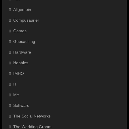
Allgemein
Compusaurier
Games
Geocaching
Hardware
Hobbies
IMHO
IT
Me
Software
The Social Networks
The Wedding Groom