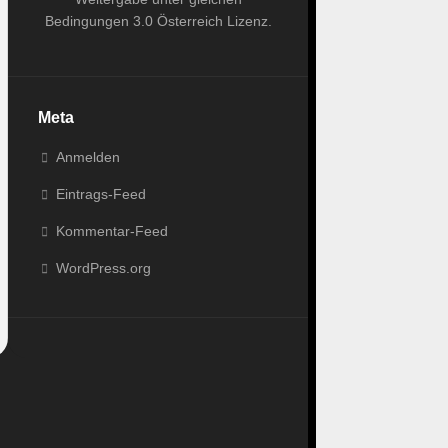
Bedingungen 3.0 Österreich Lizenz
.
Meta
Anmelden
Eintrags-Feed
Kommentar-Feed
WordPress.org