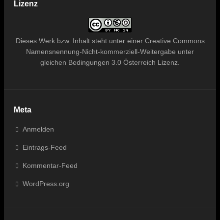
Lizenz
Dieses
Werk bzw. Inhalt
steht unter einer
Creative Commons
Namensnennung-Nicht-kommerziell-Weitergabe unter
gleichen Bedingungen 3.0 Österreich Lizenz
.
Meta
Anmelden
Eintrags-Feed
Kommentar-Feed
WordPress.org