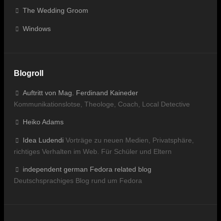
The Wedding Groom
Windows
Blogroll
Auftritt von Mag. Ferdinand Kaineder
Kommunikationslotse, Theologe, Coach, Local Detective
Heiko Adams
Idea Ludendi
Vorträge zu neuen Medien, Privatsphäre,
richtiges Verhalten im Web. Für Schüler und Eltern
independent german Fedora related blog
Deutschsprachiges Blog rund um Fedora