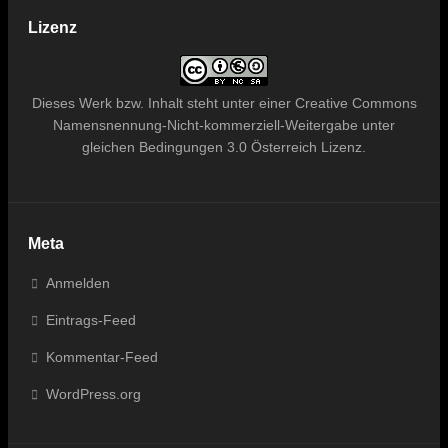
Lizenz
Dieses
Werk bzw. Inhalt
steht unter einer
Creative Commons
Namensnennung-Nicht-kommerziell-Weitergabe unter
gleichen Bedingungen 3.0 Österreich Lizenz
.
Meta
Anmelden
Eintrags-Feed
Kommentar-Feed
WordPress.org