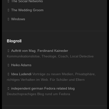
The Social Networks
The Wedding Groom
Windows
Blogroll
Auftritt von Mag. Ferdinand Kaineder
Kommunikationslotse, Theologe, Coach, Local Detective
Heiko Adams
Idea Ludendi
Vorträge zu neuen Medien, Privatsphäre,
richtiges Verhalten im Web. Für Schüler und Eltern
independent german Fedora related blog
Deutschsprachiges Blog rund um Fedora