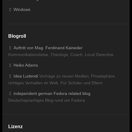
Windows
Blogroll
Auftritt von Mag. Ferdinand Kaineder
Kommunikationslotse, Theologe, Coach, Local Detective
Heiko Adams
Idea Ludendi
Vorträge zu neuen Medien, Privatsphäre,
richtiges Verhalten im Web. Für Schüler und Eltern
independent german Fedora related blog
Deutschsprachiges Blog rund um Fedora
Lizenz