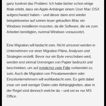
ganz konkret das Problem: Ich habe bisher schon einige
Male erlebt, dass ein Apple-Anhänger einem
User
Mac OSX
aufgeschwatzt haben – und dieser dann erst wieder
beispielsweise auf seinen teuer gekauften iMac ein
Windows installieren mussten, da die Software, die sie zum
Arbeiten benötigten, nunmal Windows voraussetzt.
Eine Migration will bedacht sein. Nicht umsonst werden in
Unternehmen vor einer Migration Pläne, Analysen und
Strategien erstellt. Bevor nur ein Byte verschoben wird,
werden erst einmal Unmengen von Papier bedruckt und
beschrieben, um auf
möglichst viele Fälle
vorbereitet zu
sein. Auch die Migration von Privatanwendern oder
Einzelunternehmern will wohlbedacht sein. Es geht dabei
zwar um weit weniger Daten oder Abhängigkeiten, aber in
der Regel sind dennoch welche da – und sei es nur MS
Office.