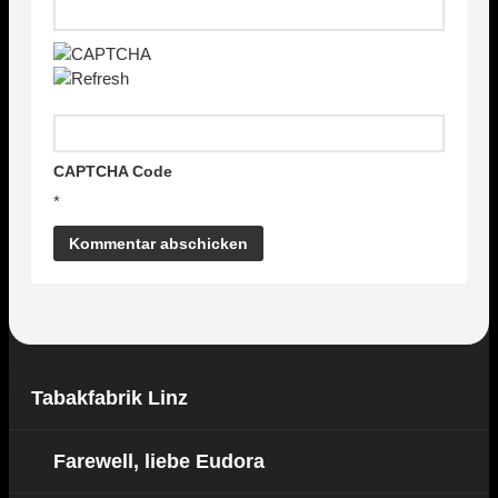
CAPTCHA Code
*
Tabakfabrik Linz
Farewell, liebe Eudora