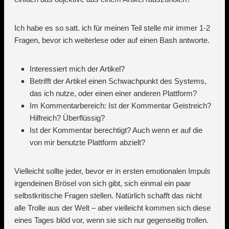
Ich habe es so satt. ich für meinen Teil stelle mir immer 1-2
Fragen, bevor ich weiterlese oder auf einen Bash antworte.
Interessiert mich der Artikel?
Betrifft der Artikel einen Schwachpunkt des Systems,
das ich nutze, oder einen einer anderen Plattform?
Im Kommentarbereich: Ist der Kommentar Geistreich?
Hilfreich? Überflüssig?
Ist der Kommentar berechtigt? Auch wenn er auf die
von mir benutzte Plattform abzielt?
Vielleicht sollte jeder, bevor er in ersten emotionalen Impuls
irgendeinen Brösel von sich gibt, sich einmal ein paar
selbstkritische Fragen stellen. Natürlich schafft das nicht
alle Trolle aus der Welt – aber vielleicht kommen sich diese
eines Tages blöd vor, wenn sie sich nur gegenseitig trollen.