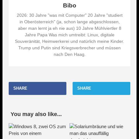
Bibo
2026: 30 Jahre "was mit Computer" 20 Jahre "studiert
in Oberösterreich" (ja, schon lange abgeschlossen,
aber man lernt ja eh nie aus) 10 Jahre Mühlviertler 8
Jahre Papa Was mich umtreibt: Linux, digitale
Souveränität, Heimwerkerei und natürlich meine Kinder.
Trump und Putin sind Kriegsverbrecher und müssen
nach Den Haag.
SHARE
SHARE
You may also like...