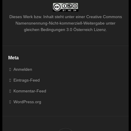
Dieses
Werk bzw. Inhalt
steht unter einer
Creative Commons
Namensnennung-Nicht-kommerziell-Weitergabe unter
gleichen Bedingungen 3.0 Österreich Lizenz
.
Meta
Anmelden
Eintrags-Feed
Kommentar-Feed
WordPress.org