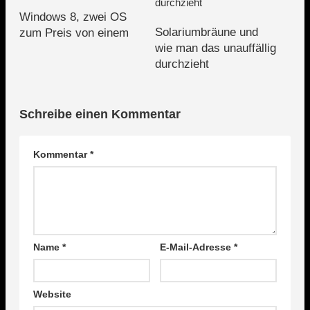
Windows 8, zwei OS
Solariumbräune und
zum Preis von einem
wie man das unauffällig
durchzieht
Schreibe einen Kommentar
Kommentar
*
Name
*
E-Mail-Adresse
*
Website