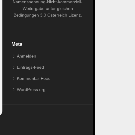
Namensnennung-Nicht-kommerziell-
Weitergabe unter gleichen
Bedingungen 3.0 Österreich Lizenz
.
Meta
Anmelden
Eintrags-Feed
Kommentar-Feed
WordPress.org