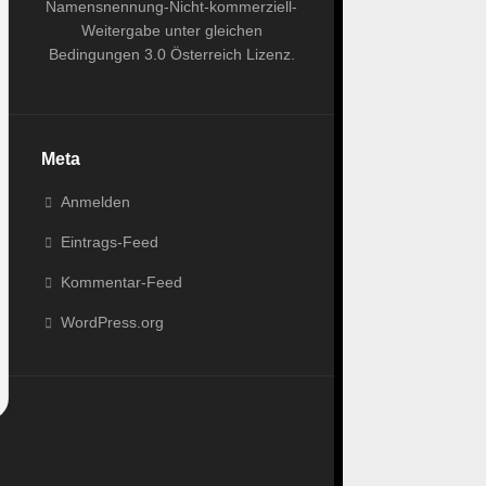
Namensnennung-Nicht-kommerziell-
Weitergabe unter gleichen
Bedingungen 3.0 Österreich Lizenz
.
Meta
Anmelden
Eintrags-Feed
Kommentar-Feed
WordPress.org