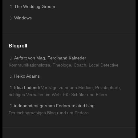
The Wedding Groom
Windows
Blogroll
Auftritt von Mag. Ferdinand Kaineder
Kommunikationslotse, Theologe, Coach, Local Detective
Heiko Adams
Idea Ludendi
Vorträge zu neuen Medien, Privatsphäre,
richtiges Verhalten im Web. Für Schüler und Eltern
independent german Fedora related blog
Deutschsprachiges Blog rund um Fedora