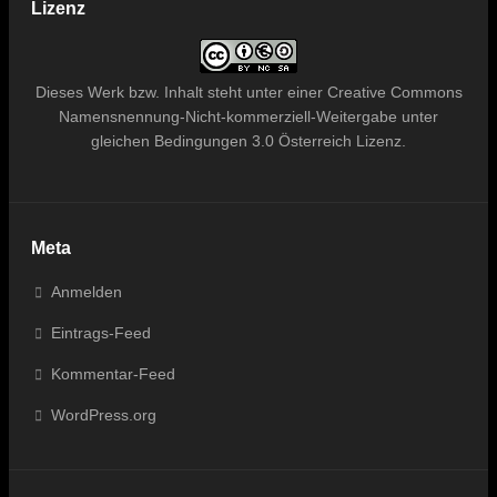
Lizenz
Dieses
Werk bzw. Inhalt
steht unter einer
Creative Commons
Namensnennung-Nicht-kommerziell-Weitergabe unter
gleichen Bedingungen 3.0 Österreich Lizenz
.
Meta
Anmelden
Eintrags-Feed
Kommentar-Feed
WordPress.org