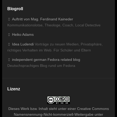
Blogroll
Auftritt von Mag. Ferdinand Kaineder
Kommunikationslotse, Theologe, Coach, Local Detective
Heiko Adams
Idea Ludendi
Vorträge zu neuen Medien, Privatsphäre,
richtiges Verhalten im Web. Für Schüler und Eltern
independent german Fedora related blog
Deutschsprachiges Blog rund um Fedora
Lizenz
Dieses
Werk bzw. Inhalt
steht unter einer
Creative Commons
Namensnennung-Nicht-kommerziell-Weitergabe unter