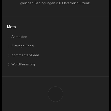
gleichen Bedingungen 3.0 Österreich Lizenz
.
Meta
Anmelden
Eintrags-Feed
Kommentar-Feed
WordPress.org