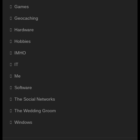
Games
Geocaching
Hardware
Hobbies
IMHO
IT
Me
Software
The Social Networks
The Wedding Groom
Windows