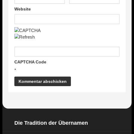
Website
CAPTCHA Code
*
Die Tradition der Übernamen