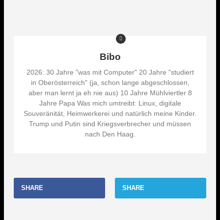
Bibo
2026: 30 Jahre "was mit Computer" 20 Jahre "studiert
in Oberösterreich" (ja, schon lange abgeschlossen,
aber man lernt ja eh nie aus) 10 Jahre Mühlviertler 8
Jahre Papa Was mich umtreibt: Linux, digitale
Souveränität, Heimwerkerei und natürlich meine Kinder.
Trump und Putin sind Kriegsverbrecher und müssen
nach Den Haag.
SHARE
SHARE