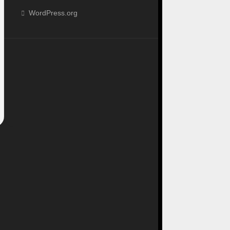
WordPress.org