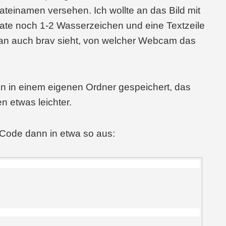
teinamen versehen. Ich wollte an das Bild mit
Date noch 1-2 Wasserzeichen und eine Textzeile
an auch brav sieht, von welcher Webcam das
n in einem eigenen Ordner gespeichert, das
n etwas leichter.
 Code dann in etwa so aus:
;